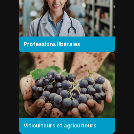
Professions libérales
Viticulteurs et agriculteurs