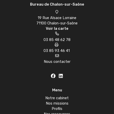
Bureau de Chalon-sur-Saône
19 Rue Alsace Lorraine
71100 Chalon-sur-Saône
Voir la carte
03 85 48 62 78
03 85 93 46 41
Nous contacter
Menu
Notre cabinet
Nos missions
Profils