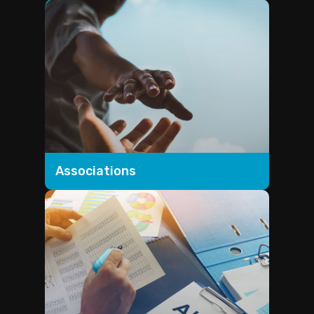
Associations