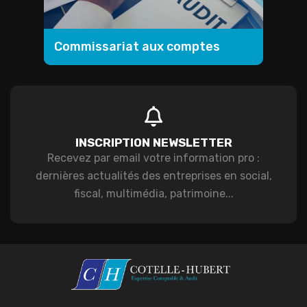
Commissariat aux comptes
INSCRIPTION NEWSLETTER
Recevez par email votre information pro :
dernières actualités des entreprises en social,
fiscal, multimédia, patrimoine...