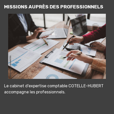
MISSIONS AUPRÈS DES PROFESSIONNELS
Le cabinet d'expertise comptable COTELLE-HUBERT
accompagne les professionnels.
Panneau de gestion des cookies