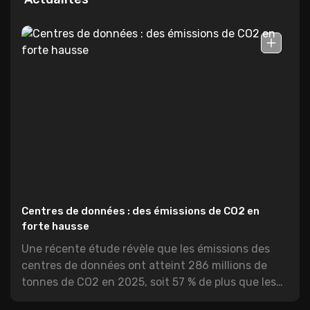
Centres de données : des émissions de CO2 en
forte hausse
Une récente étude révèle que les émissions des
centres de données ont atteint 286 millions de
tonnes de CO2 en 2025, soit 57 % de plus que les
évaluations antérieures.