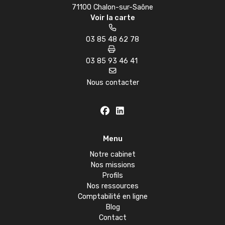
71100 Chalon-sur-Saône
Voir la carte
03 85 48 62 78
03 85 93 46 41
Nous contacter
Menu
Notre cabinet
Nos missions
Profils
Nos ressources
Comptabilité en ligne
Blog
Contact