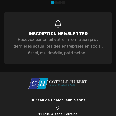
INSCRIPTION NEWSLETTER
Recevez par email votre information pro :
dernières actualités des entreprises en social,
fiscal, multimédia, patrimoine...
Bureau de Chalon-sur-Saône
19 Rue Alsace Lorraine