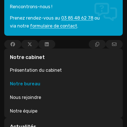
Rencontrons-nous !
Prenez rendez-vous au
03 85 48 62 78
ou
via notre
formulaire de contact
.
Notre cabinet
Présentation du cabinet
Notre bureau
Nous rejoindre
Notre équipe
Actualités