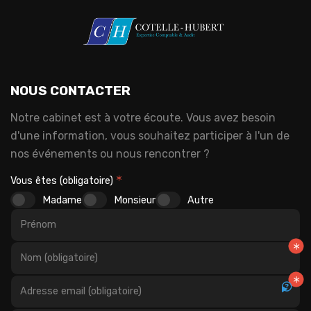
NOUS CONTACTER
Notre cabinet est à votre écoute. Vous avez besoin
d'une information, vous souhaitez participer à l'un de
nos événements ou nous rencontrer ?
Vous êtes (obligatoire)
Madame
Monsieur
Autre
Prénom
Nom (obligatoire)
Adresse email (obligatoire)