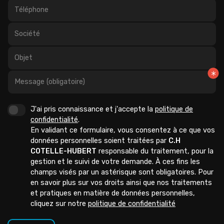
Téléphone
Société
Objet
Message (obligatoire)
J'ai pris connaissance et j'accepte la
politique de
confidentialité
.
En validant ce formulaire, vous consentez à ce que vos
données personnelles soient traitées par
C.H
COTELLE-HUBERT
responsable du traitement, pour la
gestion et le suivi de votre demande. À ces fins les
champs visés par un astérisque sont obligatoires. Pour
en savoir plus sur vos droits ainsi que nos traitements
et pratiques en matière de données personnelles,
cliquez sur notre
politique de confidentialité