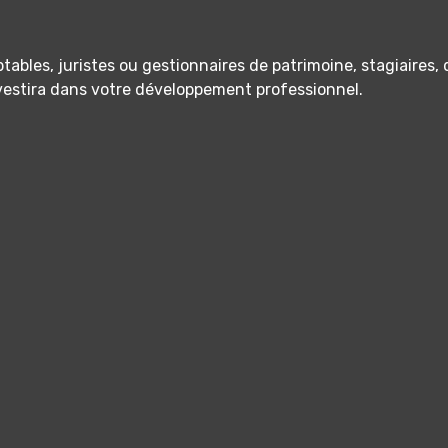
ables, juristes ou gestionnaires de patrimoine, stagiaires
nvestira dans votre développement professionnel.