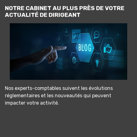
NOTRE CABINET AU PLUS PRÈS DE VOTRE
ACTUALITÉ DE DIRIGEANT
Nos experts-comptables suivent les évolutions
réglementaires et les nouveautés qui peuvent
impacter votre activité.
Panneau de gestion des cookies